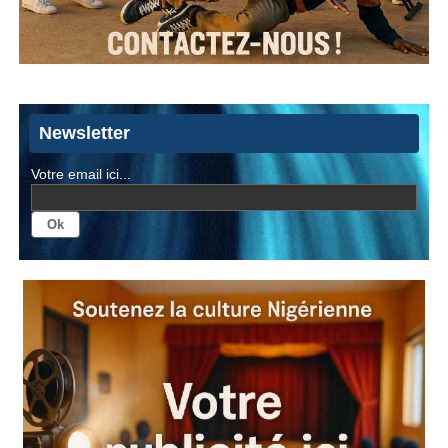
Newsletter
Votre email ici...