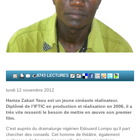
8743 LECTURES
lundi 12 novembre 2012
Hamza Zakari Yaou est un jeune cinéaste réalisateur.
Diplômé de l’IFTIC en production et réalisation en 2006, il a
très vite ressenti le besoin de mettre en œuvre son premier
film.
C’est auprès du dramaturge nigérien Edouard Lompo qu’il part
chercher des conseils. Cet homme de théâtre, également