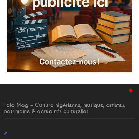
◉
Fofo Mag – Culture nigérienne, musique, artistes,
patrimoine & actualités culturelles
🎵