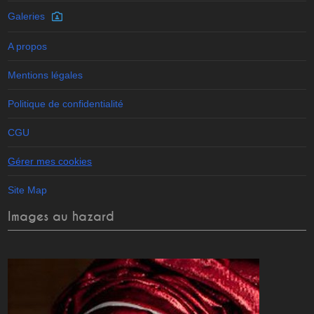
Galeries
A propos
Mentions légales
Politique de confidentialité
CGU
Gérer mes cookies
Site Map
Images au hazard