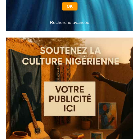
Recherche avancée