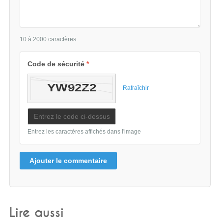
10 à 2000 caractères
Code de sécurité
*
Rafraîchir
Entrez les caractères affichés dans l'image
Ajouter le commentaire
Lire aussi