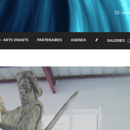
cont
ARTS VIVANTS
PARTENAIRES
AGENDA
🎵
GALERIES