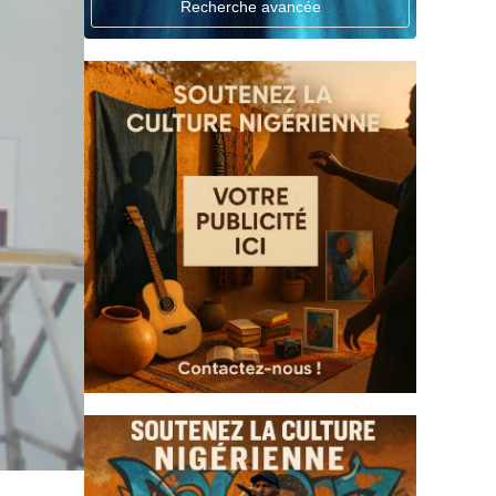
Recherche avancée