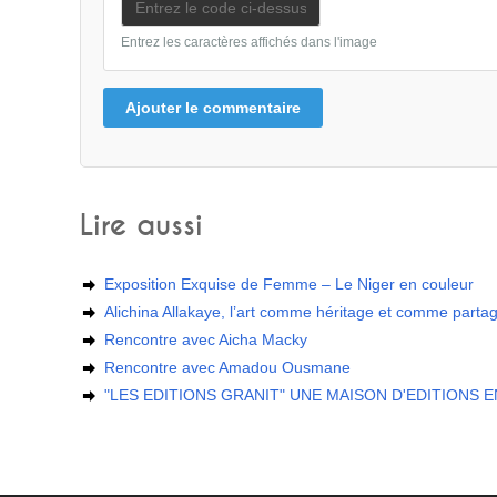
Entrez les caractères affichés dans l'image
Ajouter le commentaire
Lire aussi
Exposition Exquise de Femme – Le Niger en couleur
Alichina Allakaye, l’art comme héritage et comme parta
Rencontre avec Aicha Macky
Rencontre avec Amadou Ousmane
"LES EDITIONS GRANIT" UNE MAISON D'EDITIONS 