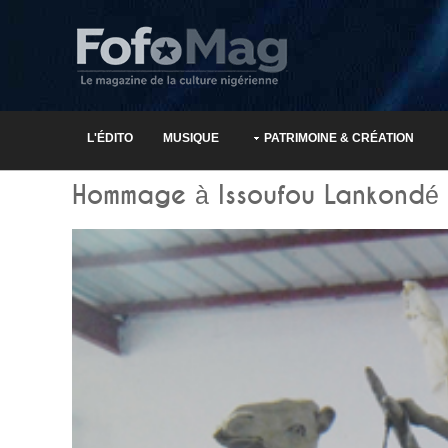
L'ÉDITO
MUSIQUE
PATRIMOINE & CRÉATION
Hommage à Issoufou Lankondé