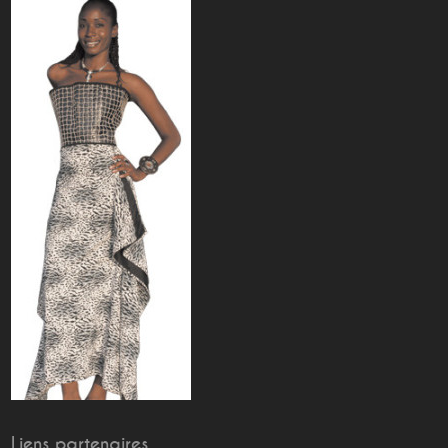
Liens partenaires