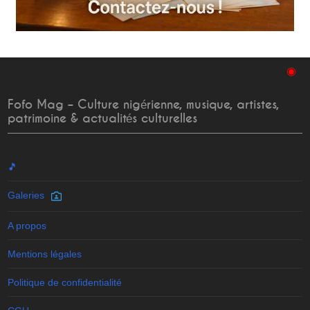
◉
Fofo Mag – Culture nigérienne, musique, artistes,
patrimoine & actualités culturelles
🎵
Galeries
A propos
Mentions légales
Politique de confidentialité