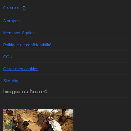
Galeries
A propos
Mentions légales
Politique de confidentialité
CGU
Gérer mes cookies
Site Map
Images au hazard