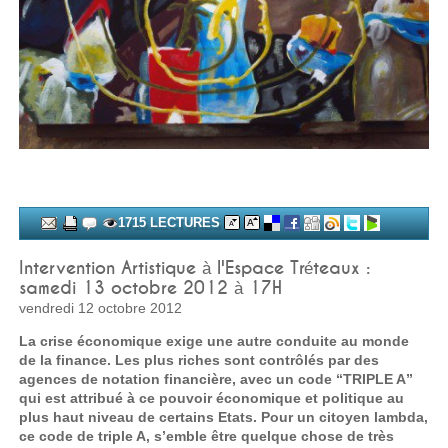
1715 LECTURES
Intervention Artistique à l'Espace Tréteaux :
samedi 13 octobre 2012 à 17H
vendredi 12 octobre 2012
La crise économique exige une autre conduite au monde
de la finance. Les plus riches sont contrôlés par des
agences de notation financière, avec un code “TRIPLE A”
qui est attribué à ce pouvoir économique et politique au
plus haut niveau de certains Etats. Pour un citoyen lambda,
ce code de triple A, s’emble être quelque chose de très