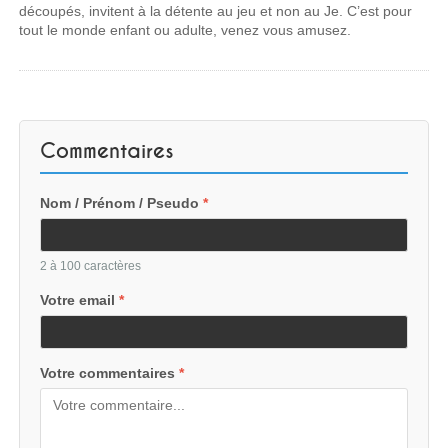
découpés, invitent à la détente au jeu et non au Je. C’est pour
tout le monde enfant ou adulte, venez vous amusez.
Commentaires
Nom / Prénom / Pseudo
*
2 à 100 caractères
Votre email
*
Votre commentaires
*