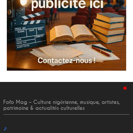
◉
Fofo Mag – Culture nigérienne, musique, artistes,
patrimoine & actualités culturelles
🎵