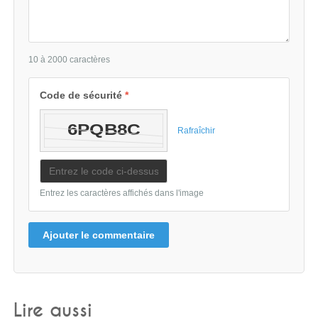
10 à 2000 caractères
Code de sécurité
*
Rafraîchir
Entrez les caractères affichés dans l'image
Ajouter le commentaire
Lire aussi