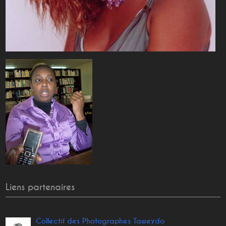
Liens partenaires
Collectif des Photographes Taweydo