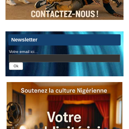
Newsletter
Votre email ici...