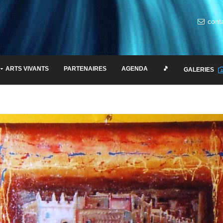
cont
ARTS VIVANTS
PARTENAIRES
AGENDA
🎵
GALERIES