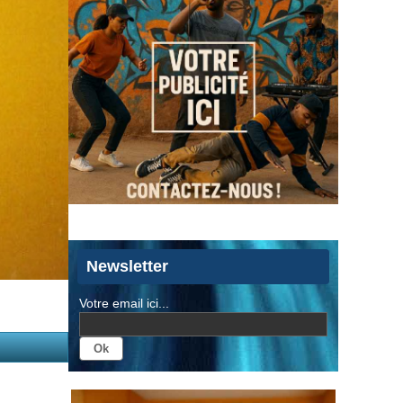
Newsletter
Votre email ici...