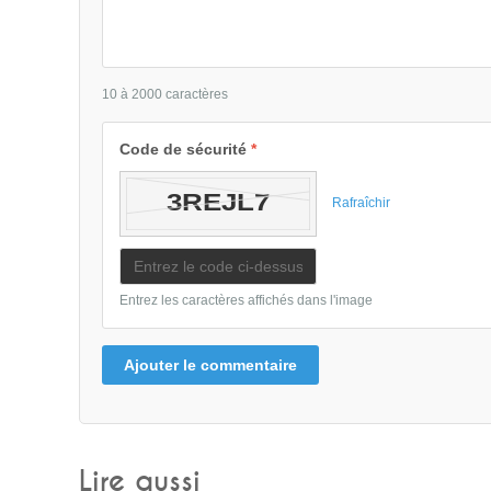
10 à 2000 caractères
Code de sécurité
*
Rafraîchir
Entrez les caractères affichés dans l'image
Ajouter le commentaire
Lire aussi