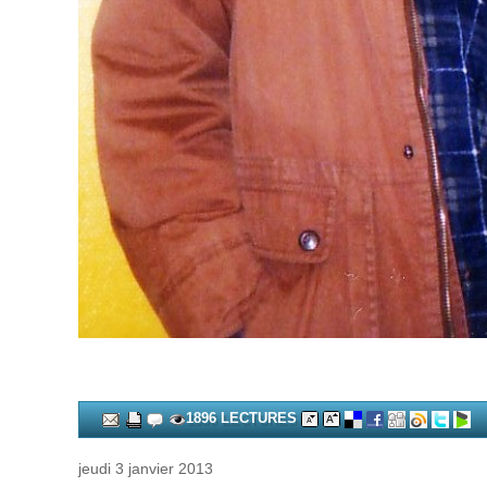
1896 LECTURES
jeudi 3 janvier 2013