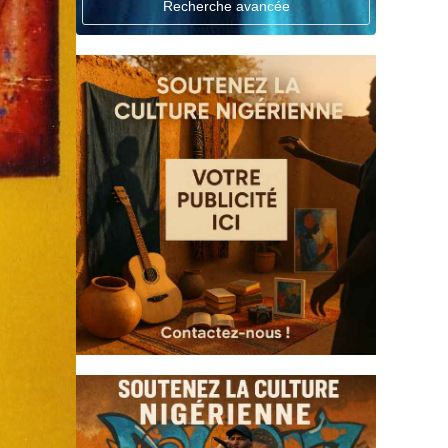
Recherche avancée