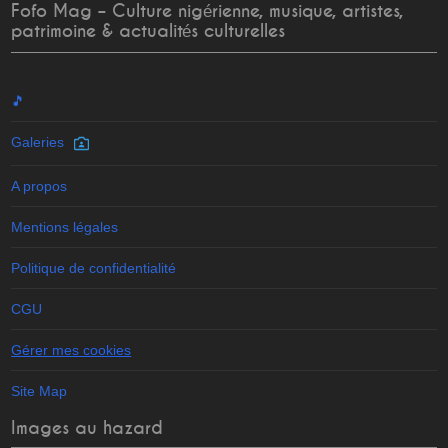
Fofo Mag – Culture nigérienne, musique, artistes,
patrimoine & actualités culturelles
🎵
Galeries
A propos
Mentions légales
Politique de confidentialité
CGU
Gérer mes cookies
Site Map
Images au hazard