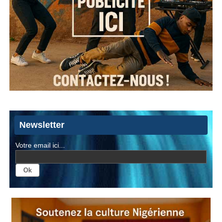
Newsletter
Votre email ici...