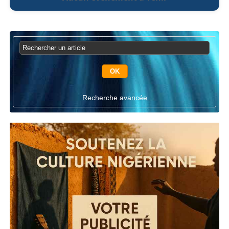
Recherche avancée