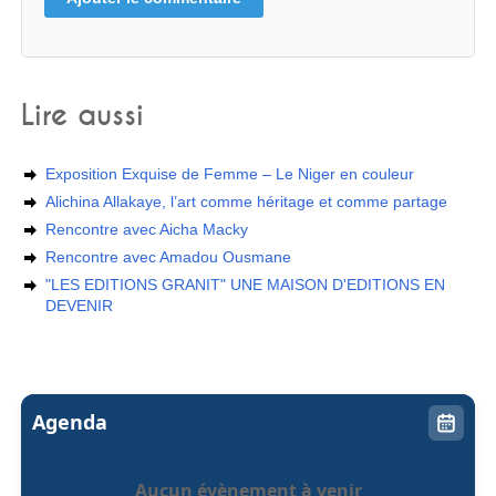
Lire aussi
Exposition Exquise de Femme – Le Niger en couleur
Alichina Allakaye, l’art comme héritage et comme partage
Rencontre avec Aicha Macky
Rencontre avec Amadou Ousmane
"LES EDITIONS GRANIT" UNE MAISON D'EDITIONS EN
DEVENIR
Agenda
Aucun évènement à venir