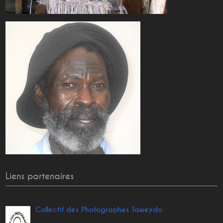
Liens partenaires
Collectif des Photographes Taweydo