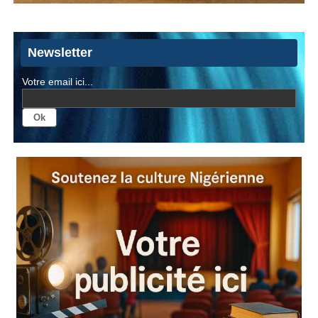
Newsletter
Votre email ici...