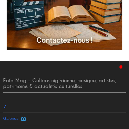
◉
Fofo Mag – Culture nigérienne, musique, artistes,
patrimoine & actualités culturelles
🎵
Galeries