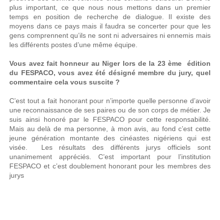
plus important, ce que nous nous mettons dans un premier
temps en position de recherche de dialogue. Il existe des
moyens dans ce pays mais il faudra se concerter pour que les
gens comprennent qu’ils ne sont ni adversaires ni ennemis mais
les différents postes d’une même équipe.
Vous avez fait honneur au Niger lors de la 23 ème édition
du FESPACO, vous avez été désigné membre du jury, quel
commentaire cela vous suscite ?
C’est tout a fait honorant pour n’importe quelle personne d’avoir
une reconnaissance de ses paires ou de son corps de métier. Je
suis ainsi honoré par le FESPACO pour cette responsabilité.
Mais au delà de ma personne, à mon avis, au fond c’est cette
jeune génération montante des cinéastes nigériens qui est
visée. Les résultats des différents jurys officiels sont
unanimement appréciés. C’est important pour l’institution
FESPACO et c’est doublement honorant pour les membres des
jurys