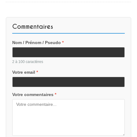
Commentaires
Nom / Prénom / Pseudo
*
2 à 100 caractères
Votre email
*
Votre commentaires
*