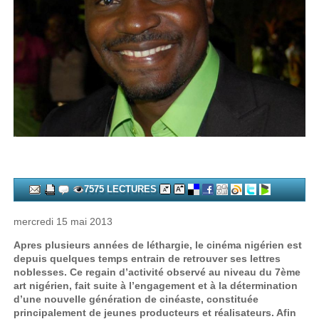
7575 LECTURES
mercredi 15 mai 2013
Apres plusieurs années de léthargie, le cinéma nigérien est
depuis quelques temps entrain de retrouver ses lettres
noblesses. Ce regain d’activité observé au niveau du 7ème
art nigérien, fait suite à l’engagement et à la détermination
d’une nouvelle génération de cinéaste, constituée
principalement de jeunes producteurs et réalisateurs. Afin