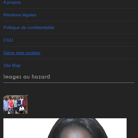
A propos
Mentions légales
Politique de confidentialité
CGU
Gérer mes cookies
Site Map
Images au hazard