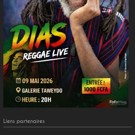
Liens partenaires