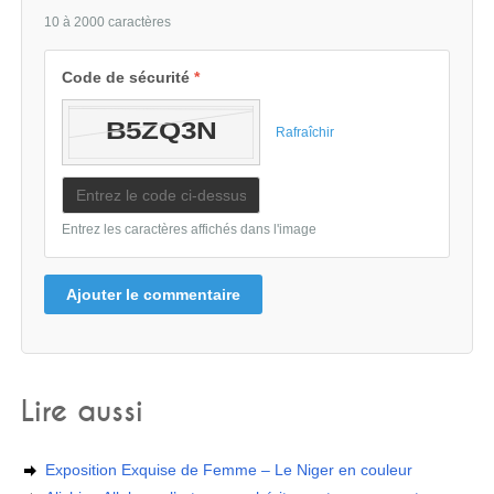
10 à 2000 caractères
Code de sécurité
*
Rafraîchir
Entrez les caractères affichés dans l'image
Ajouter le commentaire
Lire aussi
Exposition Exquise de Femme – Le Niger en couleur