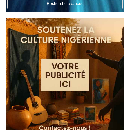
Recherche avancée