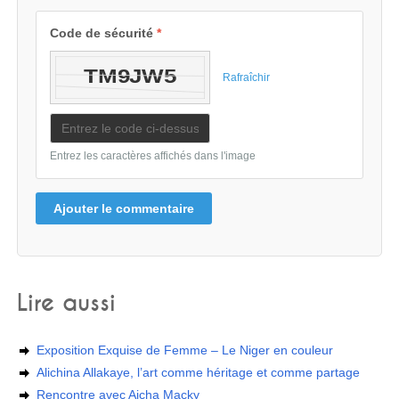
Code de sécurité
*
Rafraîchir
Entrez les caractères affichés dans l'image
Ajouter le commentaire
Lire aussi
Exposition Exquise de Femme – Le Niger en couleur
Alichina Allakaye, l’art comme héritage et comme partage
Rencontre avec Aicha Macky