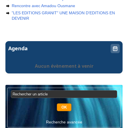
Rencontre avec Amadou Ousmane
"LES EDITIONS GRANIT" UNE MAISON D'EDITIONS EN
DEVENIR
Agenda
Aucun évènement à venir
Recherche avancée