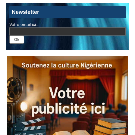
Newsletter
Votre email ici...