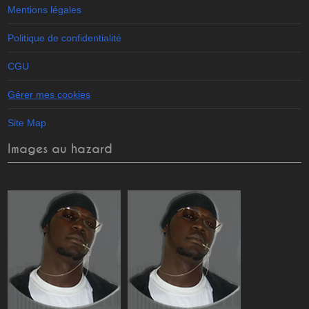
Mentions légales
Politique de confidentialité
CGU
Gérer mes cookies
Site Map
Images au hazard