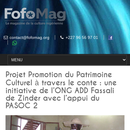
contact@fofomag.org
+227 96 56 97 01
Projet Promotion du Patrimoine
Culturel à travers le conte : une
initiative de l’ONG ADD Fassali
de Zinder avec l’appui du
PASOC 2