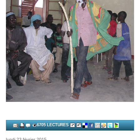
6705 LECTURES
lundi 23 février 2015