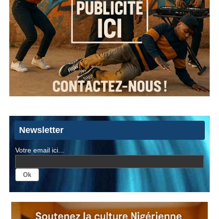
Newsletter
Votre email ici...