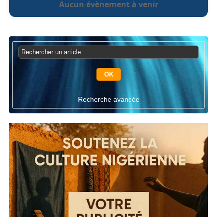
Aucun évènement à venir
Recherche avancée