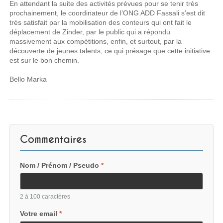
En attendant la suite des activités prévues pour se tenir très
prochainement, le coordinateur de l’ONG ADD Fassali s’est dit
très satisfait par la mobilisation des conteurs qui ont fait le
déplacement de Zinder, par le public qui a répondu
massivement aux compétitions, enfin, et surtout, par la
découverte de jeunes talents, ce qui présage que cette initiative
est sur le bon chemin.
Bello Marka
Commentaires
Nom / Prénom / Pseudo
*
2 à 100 caractères
Votre email
*