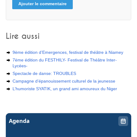
Ajouter le commentaire
Lire aussi
9ème édition d’Emergences, festival de théâtre à Niamey
7ème édition du FESTHILY- Festival de Théâtre Inter-
Lycées-
Spectacle de danse: TROUBLES
Campagne d’épanouissement culturel de la jeunesse
L’humoriste SYATIK, un grand ami amoureux du Niger
Agenda