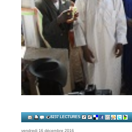
8237 LECTURES
vendredi 16 décembre 2016