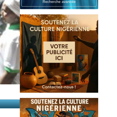
Recherche avancée