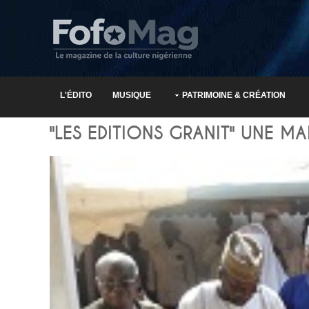
L'ÉDITO
MUSIQUE
PATRIMOINE & CRÉATION
"LES EDITIONS GRANIT" UNE MA