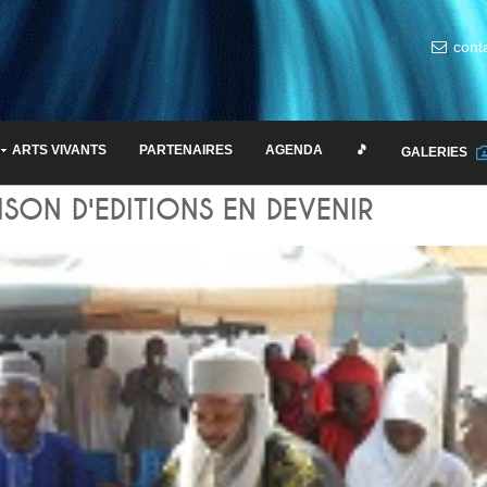
cont
ARTS VIVANTS
PARTENAIRES
AGENDA
🎵
GALERIES
ISON D'EDITIONS EN DEVENIR