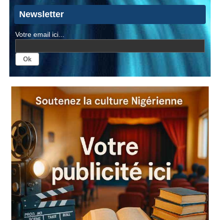
Newsletter
Votre email ici...