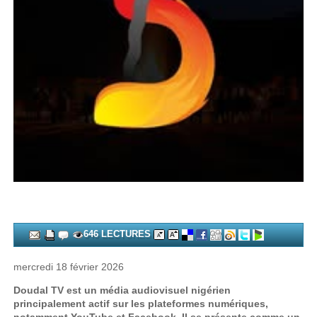
646 LECTURES
mercredi 18 février 2026
Doudal TV est un média audiovisuel nigérien
principalement actif sur les plateformes numériques,