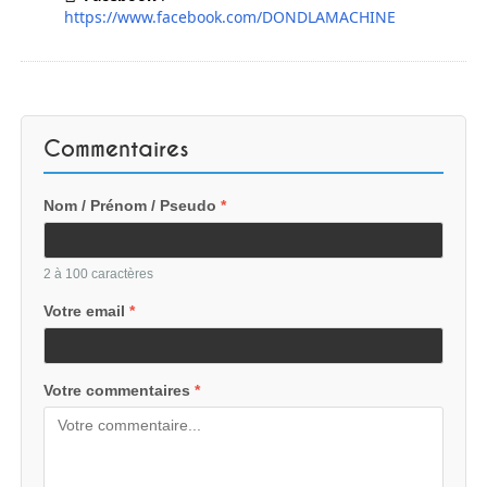
https://www.facebook.com/DONDLAMACHINE
Commentaires
Nom / Prénom / Pseudo
*
2 à 100 caractères
Votre email
*
Votre commentaires
*