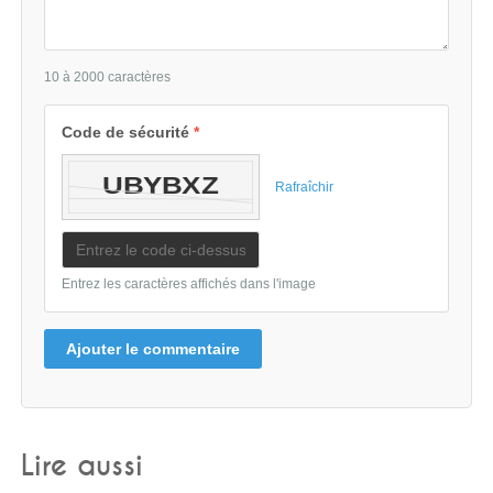
10 à 2000 caractères
Code de sécurité
*
Rafraîchir
Entrez les caractères affichés dans l'image
Ajouter le commentaire
Lire aussi