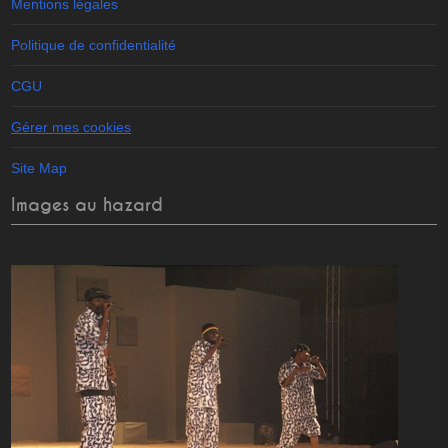
Mentions légales
Politique de confidentialité
CGU
Gérer mes cookies
Site Map
Images au hazard